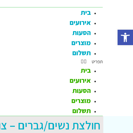
בית
אירועים
פתח סרגל נגישות
הסעות
מוצרים
תשלום
בית
אירועים
הסעות
מוצרים
תשלום
חולצת נשים/גברים – צווא