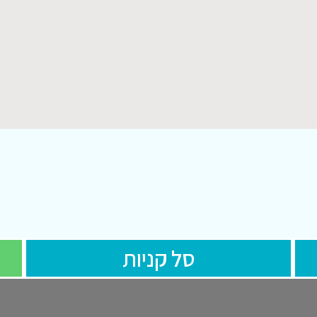
סל קניות