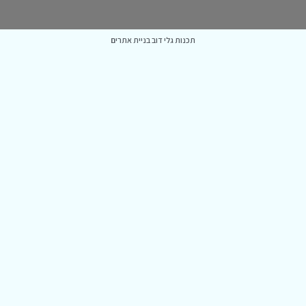
תכנות גלי דוב בניית אתרים